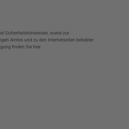
und Sicherheitshinweisen, sowie zur
igen Amtes und zu den Internetseiten beliebter
gung finden Sie hier.