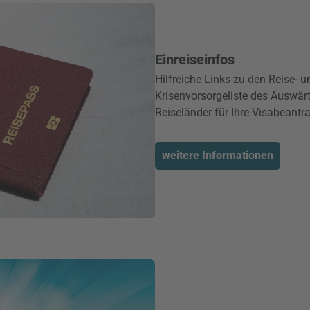
Einreiseinfos
Hilfreiche Links zu den Reise- 
Krisenvorsorgeliste des Auswärt
Reiseländer für Ihre Visabeantra
weitere Informationen