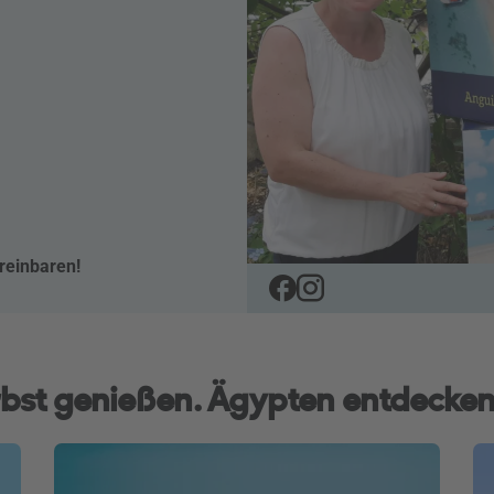
reinbaren!
bst genießen. Ägypten entdecken