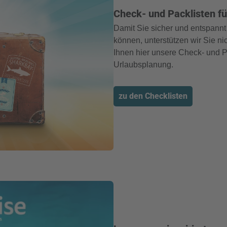
Check- und Packlisten fü
Damit Sie sicher und entspannt 
können, unterstützen wir Sie ni
Ihnen hier unsere Check- und Pac
Urlaubsplanung.
zu den Checklisten