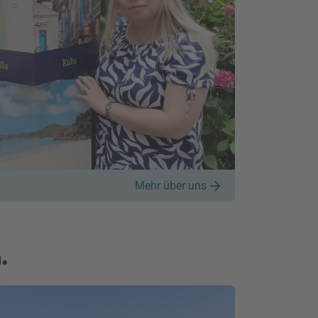
Mehr über uns
.