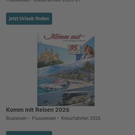
jetzt Urlaub finden
Komm mit Reisen 2026
Busreisen • Flussreisen • Kreuzfahrten 2026