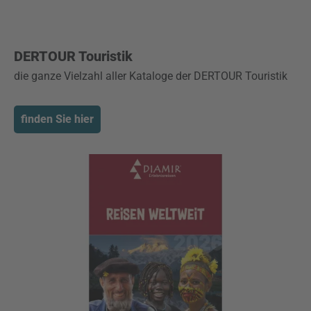
DERTOUR Touristik
die ganze Vielzahl aller Kataloge der DERTOUR Touristik
finden Sie hier