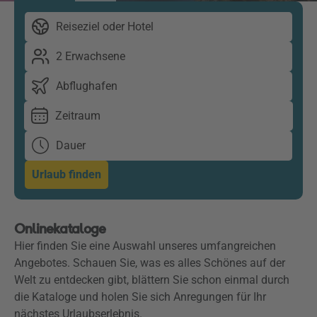
Reiseziel oder Hotel
2 Erwachsene
Abflughafen
Zeitraum
Dauer
Urlaub finden
Onlinekataloge
Hier finden Sie eine Auswahl unseres umfangreichen
Angebotes. Schauen Sie, was es alles Schönes auf der
Welt zu entdecken gibt, blättern Sie schon einmal durch
die Kataloge und holen Sie sich Anregungen für Ihr
nächstes Urlaubserlebnis.