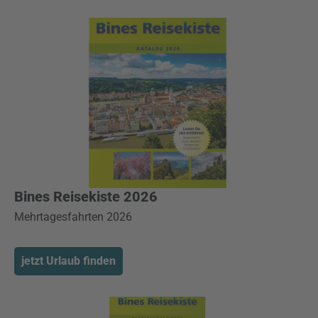
Bines Reisekiste 2026
Mehrtagesfahrten 2026
jetzt Urlaub finden