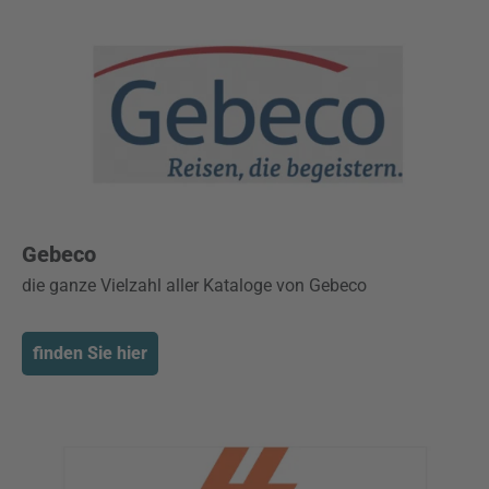
Gebeco
die ganze Vielzahl aller Kataloge von Gebeco
finden Sie hier