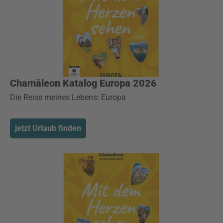
Chamäleon Katalog Europa 2026
Die Reise meines Lebens: Europa
jetzt Urlaub finden