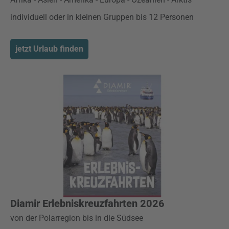
individuell oder in kleinen Gruppen bis 12 Personen
jetzt Urlaub finden
Diamir Erlebniskreuzfahrten 2026
von der Polarregion bis in die Südsee