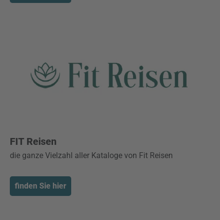
FIT Reisen
die ganze Vielzahl aller Kataloge von Fit Reisen
finden Sie hier