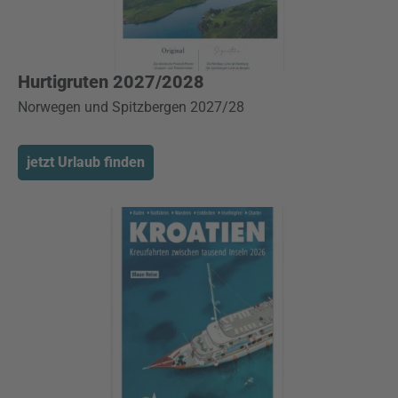
Hurtigruten 2027/2028
Norwegen und Spitzbergen 2027/28
jetzt Urlaub finden