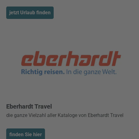
jetzt Urlaub finden
Eberhardt Travel
die ganze Vielzahl aller Kataloge von Eberhardt Travel
finden Sie hier