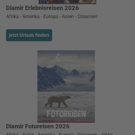
Diamir Erlebnisreisen 2026
Afrika - Amerika - Europa - Asien - Ozeanien
jetzt Urlaub finden
Diamir Fotoreisen 2026
Afrika - Asien - Amerika - Europa - Ozeanien - Arktis