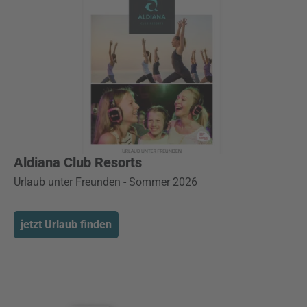
Aldiana Club Resorts
Urlaub unter Freunden - Sommer 2026
jetzt Urlaub finden