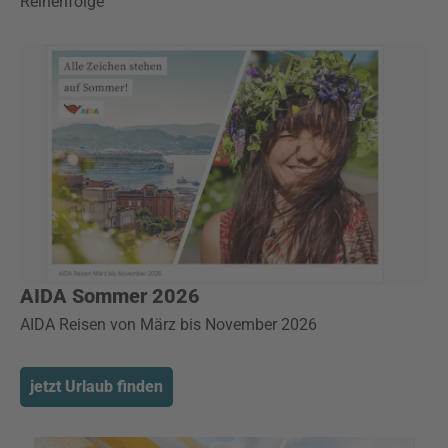
Reihenfolge
AIDA Sommer 2026
AIDA Reisen von März bis November 2026
jetzt Urlaub finden