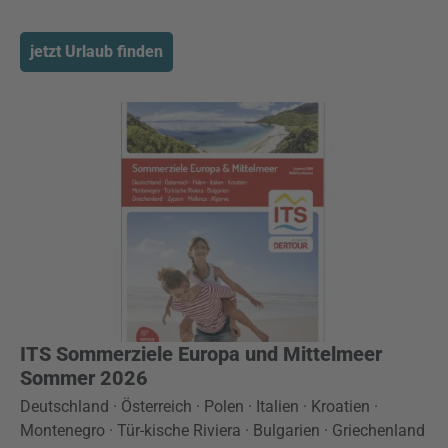
jetzt Urlaub finden
ITS Sommerziele Europa und Mittelmeer
Sommer 2026
Deutschland · Österreich · Polen · Italien · Kroatien ·
Montenegro · Tür-kische Riviera · Bulgarien · Griechenland