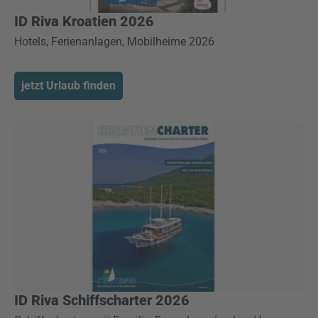
ID Riva Kroatien 2026
Hotels, Ferienanlagen, Mobilheime 2026
jetzt Urlaub finden
ID Riva Schiffscharter 2026