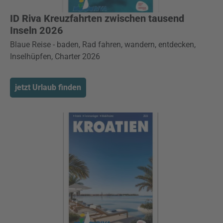
ID Riva Kreuzfahrten zwischen tausend
Inseln 2026
Blaue Reise - baden, Rad fahren, wandern, entdecken,
Inselhüpfen, Charter 2026
jetzt Urlaub finden