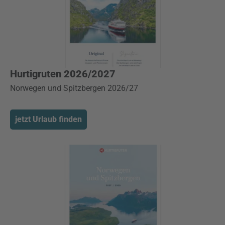
Hurtigruten 2026/2027
Norwegen und Spitzbergen 2026/27
jetzt Urlaub finden