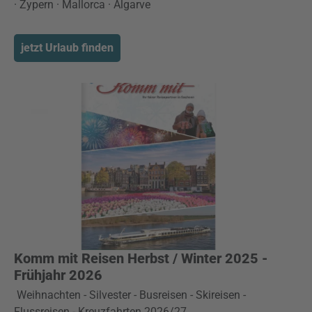
· Zypern · Mallorca · Algarve
jetzt Urlaub finden
Komm mit Reisen Herbst / Winter 2025 -
Frühjahr 2026
Weihnachten - Silvester - Busreisen - Skireisen -
Flussreisen - Kreuzfahrten 2026/27