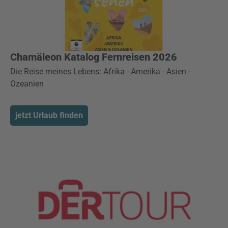
Chamäleon Katalog Fernreisen 2026
Die Reise meines Lebens: Afrika - Amerika - Asien -
Ozeanien
jetzt Urlaub finden