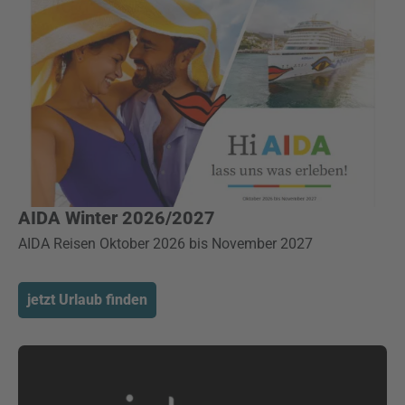
AIDA Winter 2026/2027
AIDA Reisen Oktober 2026 bis November 2027
jetzt Urlaub finden