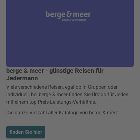
berge & meer - günstige Reisen für
Jedermann
Viele verschiedene Reisen, egal ob in Gruppen oder
individuell, bei berge & meer finden Sie Urlaub für Jeden
mit einem top Preis-Leistungs-Verhältnis.
Die ganze Vielzahl aller Kataloge von berge & meer
finden Sie hier