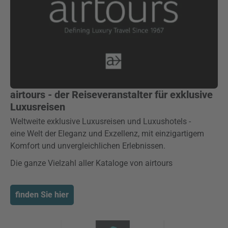
airtours - der Reiseveranstalter für exklusive
Luxusreisen
Weltweite exklusive Luxusreisen und Luxushotels -
eine Welt der Eleganz und Exzellenz, mit einzigartigem
Komfort und unvergleichlichen Erlebnissen.
Die ganze Vielzahl aller Kataloge von airtours
finden Sie hier