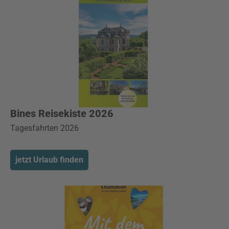
Bines Reisekiste 2026
Tagesfahrten 2026
jetzt Urlaub finden