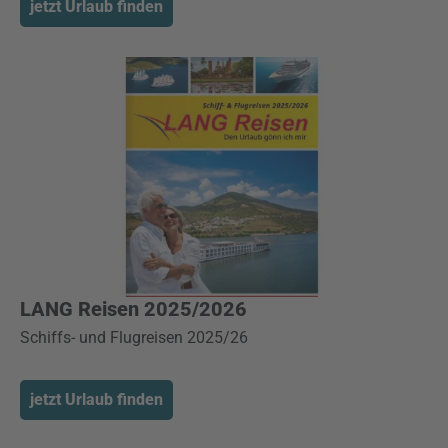
jetzt Urlaub finden
LANG Reisen 2025/2026
Schiffs- und Flugreisen 2025/26
jetzt Urlaub finden