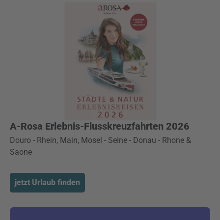
A-Rosa Erlebnis-Flusskreuzfahrten 2026
Douro - Rhein, Main, Mosel - Seine - Donau - Rhone &
Saone
jetzt Urlaub finden