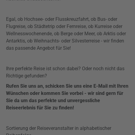
Egal, ob Hochsee- oder Flusskreuzfahrt, ob Bus- oder
Flugreise, ob Städtetrip oder Fernreise, ob Kurreise oder
Wellnesswochenende, ob Berge oder Meer, ob Arktis oder
Antarktis, ob Weihnachts- oder Silvesterreise - wir finden
das passende Angebot für Sie!
Ihre perfekte Reise ist schon dabei? Oder noch nicht das
Richtige gefunden?
Rufen Sie uns an, schicken Sie uns eine E-Mail mit Ihren
Wünschen oder kommen Sie vorbei - wir sind gern für
Sie da um das perfekte und unvergessliche
Reiseerlebnis für Sie zu finden!
Sortierung der Reiseveranstalter in alphabetischer