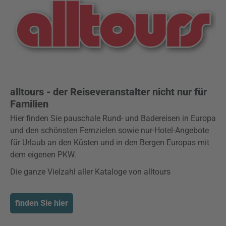
alltours - der Reiseveranstalter nicht nur für
Familien
Hier finden Sie pauschale Rund- und Badereisen in Europa
und den schönsten Fernzielen sowie nur-Hotel-Angebote
für Urlaub an den Küsten und in den Bergen Europas mit
dem eigenen PKW.
Die ganze Vielzahl aller Kataloge von alltours
finden Sie hier