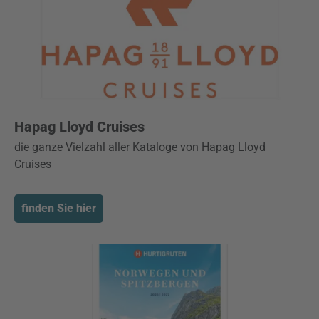
Hapag Lloyd Cruises
die ganze Vielzahl aller Kataloge von Hapag Lloyd
Cruises
finden Sie hier