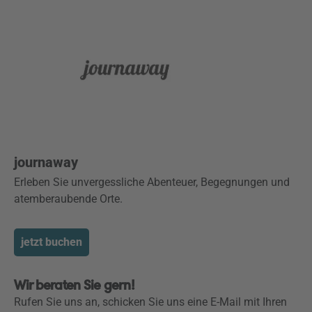
journaway
Erleben Sie unvergessliche Abenteuer, Begegnungen und
atemberaubende Orte.
jetzt buchen
Wir beraten Sie gern!
Rufen Sie uns an, schicken Sie uns eine E-Mail mit Ihren