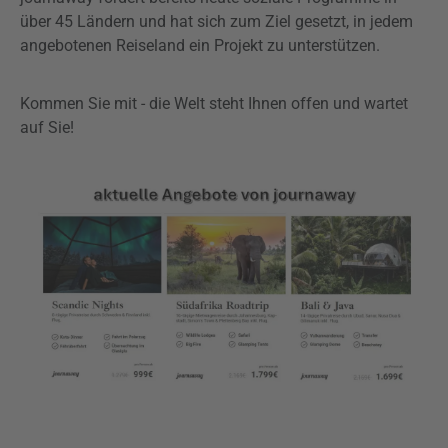
über 45 Ländern und hat sich zum Ziel gesetzt, in jedem
angebotenen Reiseland ein Projekt zu unterstützen.
Kommen Sie mit - die Welt steht Ihnen offen und wartet
auf Sie!