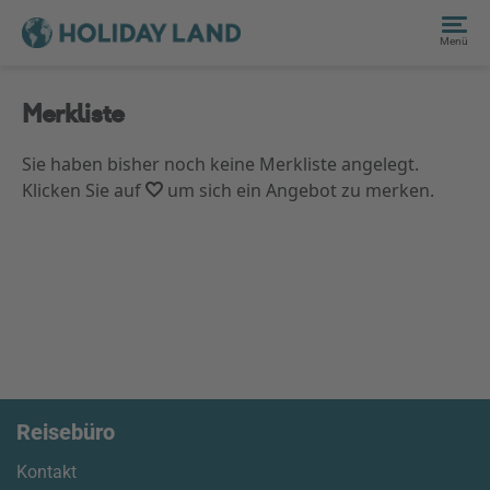
Menü
Merkliste
Sie haben bisher noch keine Merkliste angelegt.
Klicken Sie auf
um sich ein Angebot zu merken.
Reisebüro
Kontakt