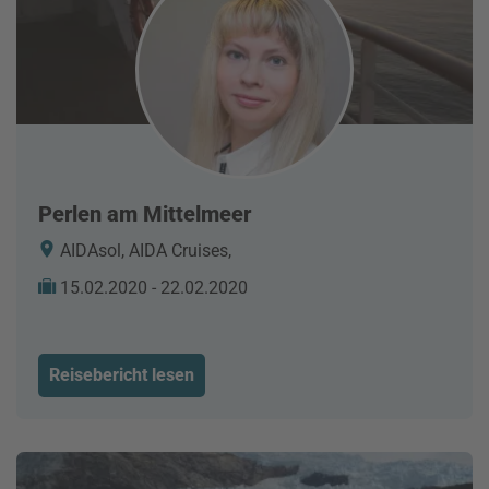
Perlen am Mittelmeer
AIDAsol, AIDA Cruises,
15.02.2020 - 22.02.2020
Reisebericht lesen