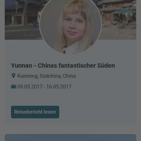
Yunnan - Chinas fantastischer Süden
Kunming, Südchina, China
09.05.2017 - 16.05.2017
Reisebericht lesen