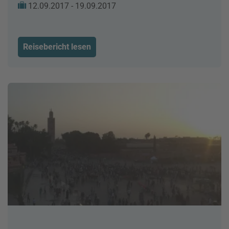
12.09.2017 - 19.09.2017
Reisebericht lesen