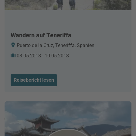
Wandern auf Teneriffa
Puerto de la Cruz, Teneriffa, Spanien
03.05.2018 - 10.05.2018
Reisebericht lesen