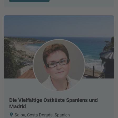
Die Vielfältige Ostküste Spaniens und
Madrid
Salou, Costa Dorada, Spanien