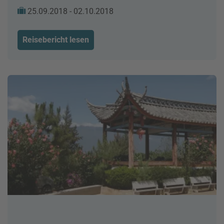
25.09.2018 - 02.10.2018
Reisebericht lesen