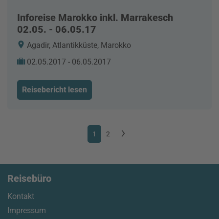
Inforeise Marokko inkl. Marrakesch
02.05. - 06.05.17
Agadir, Atlantikküste, Marokko
02.05.2017 - 06.05.2017
Reisebericht lesen
1
2
Reisebüro
Kontakt
Impressum