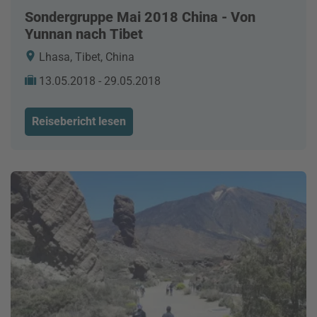
Sondergruppe Mai 2018 China - Von
Yunnan nach Tibet
Lhasa, Tibet, China
13.05.2018 - 29.05.2018
Reisebericht lesen