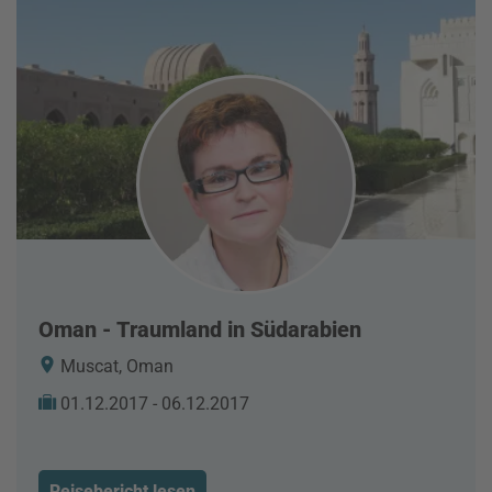
Oman - Traumland in Südarabien
Muscat, Oman
01.12.2017 - 06.12.2017
Reisebericht lesen