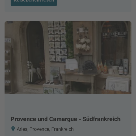
Provence und Camargue - Südfrankreich
Arles, Provence, Frankreich