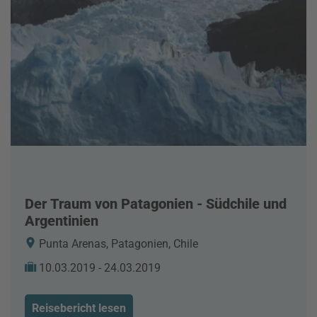
Der Traum von Patagonien - Südchile und
Argentinien
Punta Arenas, Patagonien, Chile
10.03.2019 - 24.03.2019
Reisebericht lesen