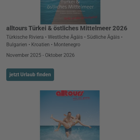
alltours Türkei & östliches Mittelmeer 2026
Türkische Riviera • Westliche Ägäis • Südliche Ägäis •
Bulgarien • Kroatien • Montenegro
November 2025 - Oktober 2026
jetzt Urlaub finden