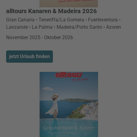
alltours Kanaren & Madeira 2026
Gran Canaria • Teneriffa/La Gomera • Fuerteventura •
Lanzarote • La Palma • Madeira/Porto Santo • Azoren
November 2025 - Oktober 2026
jetzt Urlaub finden