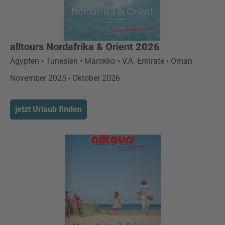
alltours Nordafrika & Orient 2026
Ägypten • Tunesien • Marokko • V.A. Emirate • Oman
November 2025 - Oktober 2026
jetzt Urlaub finden