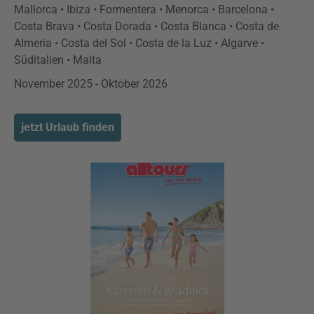
Mallorca • Ibiza • Formentera • Menorca • Barcelona •
Costa Brava • Costa Dorada • Costa Blanca • Costa de
Almeria • Costa del Sol • Costa de la Luz • Algarve •
Süditalien • Malta
November 2025 - Oktober 2026
jetzt Urlaub finden