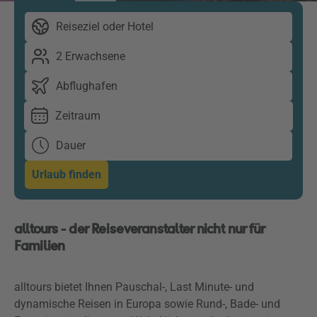
Reiseziel oder Hotel
2 Erwachsene
Abflughafen
Zeitraum
Dauer
Urlaub finden
alltours - der Reiseveranstalter nicht nur für
Familien
alltours bietet Ihnen Pauschal-, Last Minute- und
dynamische Reisen in Europa sowie Rund-, Bade- und