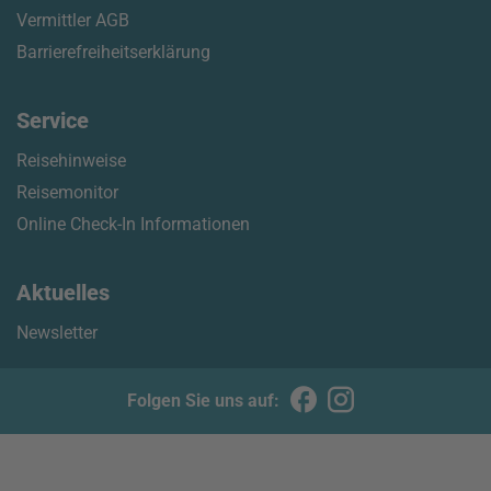
Vermittler AGB
Barrierefreiheitserklärung
Service
Reisehinweise
Reisemonitor
Online Check-In Informationen
Aktuelles
Newsletter
Folgen Sie uns auf: