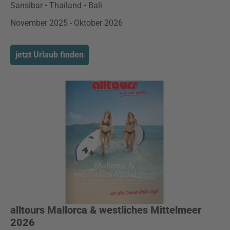
Sansibar • Thailand • Bali
November 2025 - Oktober 2026
jetzt Urlaub finden
alltours Mallorca & westliches Mittelmeer
2026