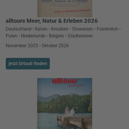
alltours Meer, Natur & Erleben 2026
Deutschland • Italien • Kroatien • Slowenien • Frankreich •
Polen • Niederlande • Belgien • Städtereisen
November 2025 - Oktober 2026
jetzt Urlaub finden