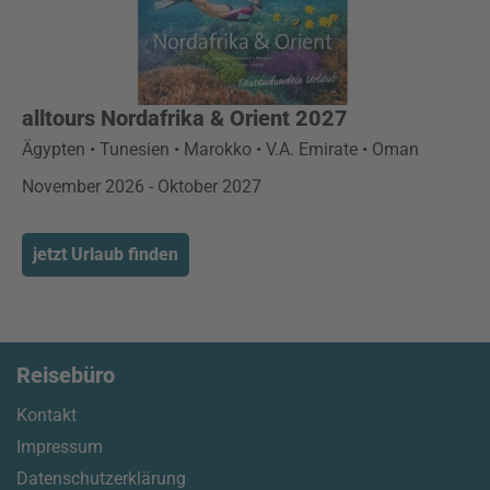
alltours Nordafrika & Orient 2027
Ägypten • Tunesien • Marokko • V.A. Emirate • Oman
November 2026 - Oktober 2027
jetzt Urlaub finden
Reisebüro
Kontakt
Impressum
Datenschutzerklärung