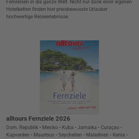
Fernreisen in die ganze Welt. Nicht nur dank einer eigenen
Hotelketten finden hier preisbewusste Urlauber
hochwertige Reiseerlebnisse.
alltours Fernziele 2026
Dom. Republik • Mexiko • Kuba • Jamaika • Curaçao •
Kapverden • Mauritius • Seychellen • Malediven • Kenia •