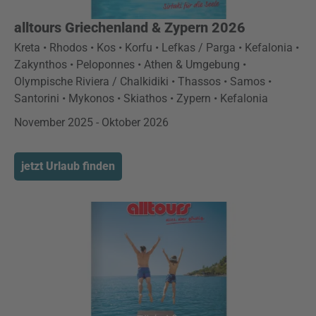
alltours Griechenland & Zypern 2026
Kreta • Rhodos • Kos • Korfu • Lefkas / Parga • Kefalonia •
Zakynthos • Peloponnes • Athen & Umgebung •
Olympische Riviera / Chalkidiki • Thassos • Samos •
Santorini • Mykonos • Skiathos • Zypern • Kefalonia
November 2025 - Oktober 2026
jetzt Urlaub finden