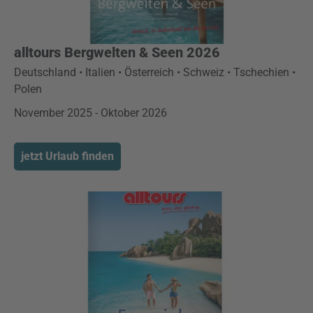
alltours Bergwelten & Seen 2026
Deutschland • Italien • Österreich • Schweiz • Tschechien •
Polen
November 2025 - Oktober 2026
jetzt Urlaub finden