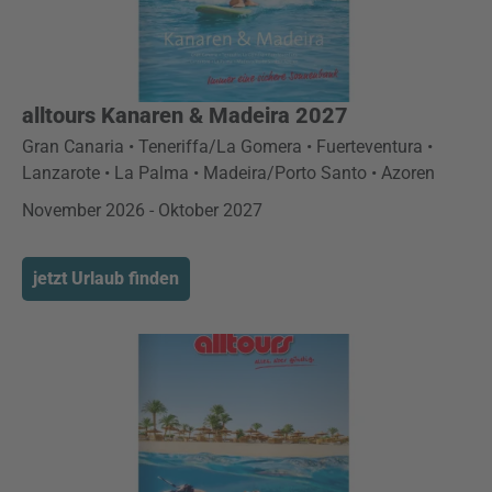
alltours Kanaren & Madeira 2027
Gran Canaria • Teneriffa/La Gomera • Fuerteventura •
Lanzarote • La Palma • Madeira/Porto Santo • Azoren
November 2026 - Oktober 2027
jetzt Urlaub finden