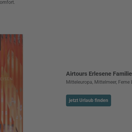
omfort.
Airtours Erlesene Famili
Mitteleuropa, Mittelmeer, Ferne
jetzt Urlaub finden