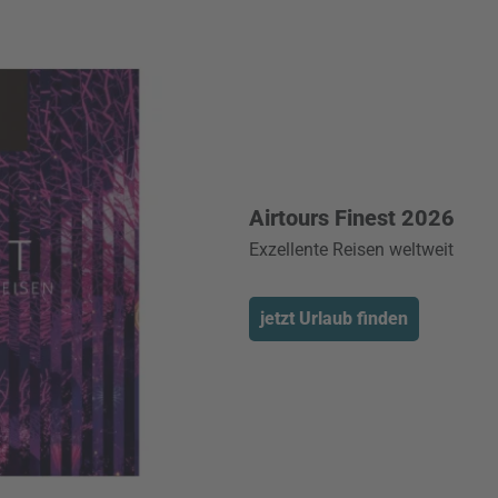
Airtours Finest 2026
Exzellente Reisen weltweit
jetzt Urlaub finden