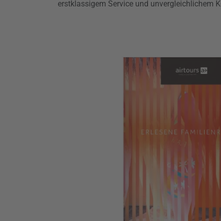
erstklassigem Service und unvergleichlichem K