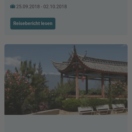
25.09.2018 - 02.10.2018
Reisebericht lesen