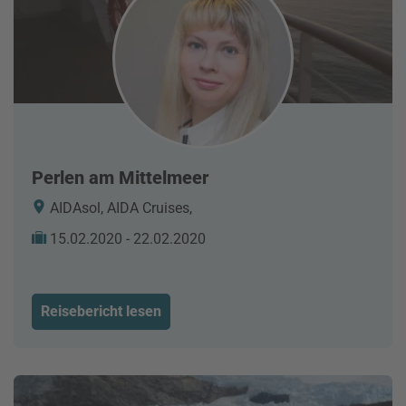
Perlen am Mittelmeer
AIDAsol, AIDA Cruises,
15.02.2020 - 22.02.2020
Reisebericht lesen