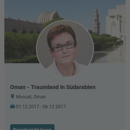
Oman - Traumland in Südarabien
Muscat, Oman
01.12.2017 - 06.12.2017
Reisebericht lesen