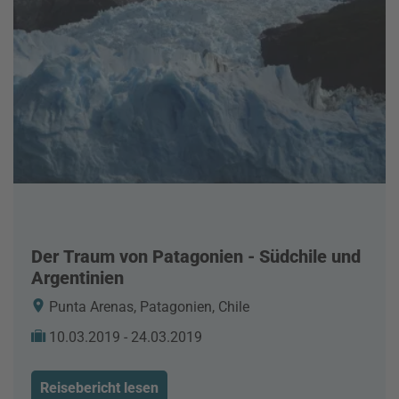
Der Traum von Patagonien - Südchile und
Argentinien
Punta Arenas, Patagonien, Chile
10.03.2019 - 24.03.2019
Reisebericht lesen