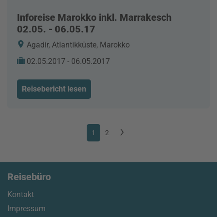
Inforeise Marokko inkl. Marrakesch
02.05. - 06.05.17
Agadir, Atlantikküste, Marokko
02.05.2017 - 06.05.2017
Reisebericht lesen
1
2
Reisebüro
Kontakt
Impressum