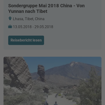
Sondergruppe Mai 2018 China - Von
Yunnan nach Tibet
Lhasa, Tibet, China
13.05.2018 - 29.05.2018
Reisebericht lesen