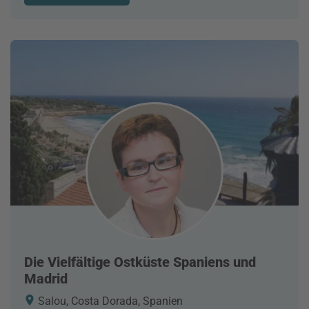
Die Vielfältige Ostküste Spaniens und
Madrid
Salou, Costa Dorada, Spanien