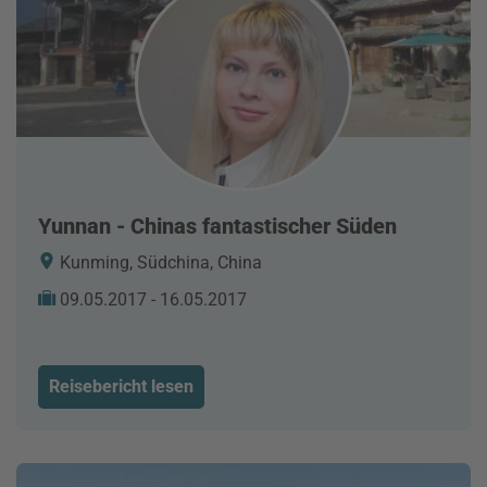
Yunnan - Chinas fantastischer Süden
Kunming, Südchina, China
09.05.2017 - 16.05.2017
Reisebericht lesen