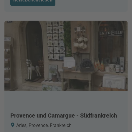
Provence und Camargue - Südfrankreich
Arles, Provence, Frankreich