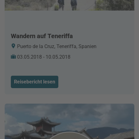
Wandern auf Teneriffa
Puerto de la Cruz, Teneriffa, Spanien
03.05.2018 - 10.05.2018
Reisebericht lesen