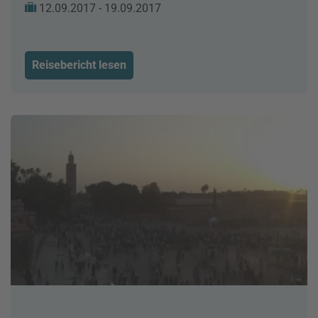
12.09.2017 - 19.09.2017
Reisebericht lesen