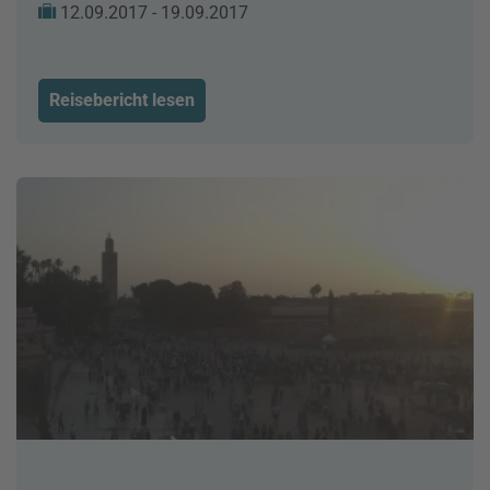
12.09.2017 - 19.09.2017
Reisebericht lesen