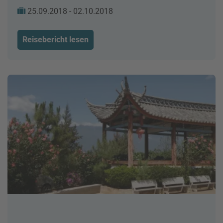
25.09.2018 - 02.10.2018
Reisebericht lesen