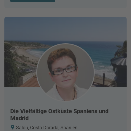
Die Vielfältige Ostküste Spaniens und
Madrid
Salou, Costa Dorada, Spanien