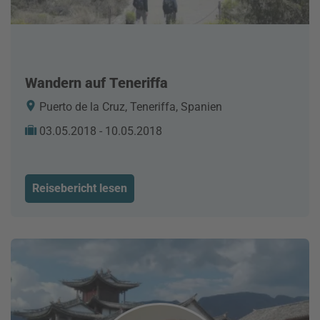
Wandern auf Teneriffa
Puerto de la Cruz, Teneriffa, Spanien
03.05.2018 - 10.05.2018
Reisebericht lesen