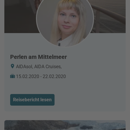
Perlen am Mittelmeer
AIDAsol, AIDA Cruises,
15.02.2020 - 22.02.2020
Reisebericht lesen