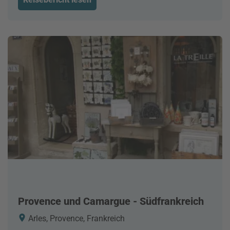
Provence und Camargue - Südfrankreich
Arles, Provence, Frankreich