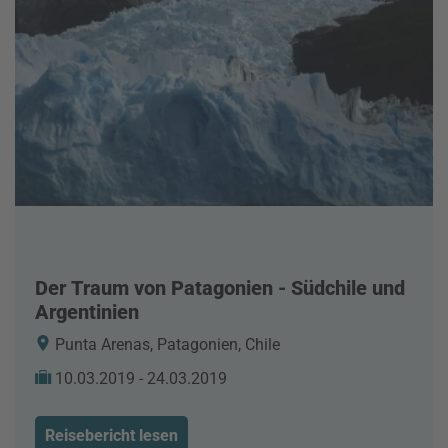
Der Traum von Patagonien - Südchile und
Argentinien
Punta Arenas, Patagonien, Chile
10.03.2019 - 24.03.2019
Reisebericht lesen