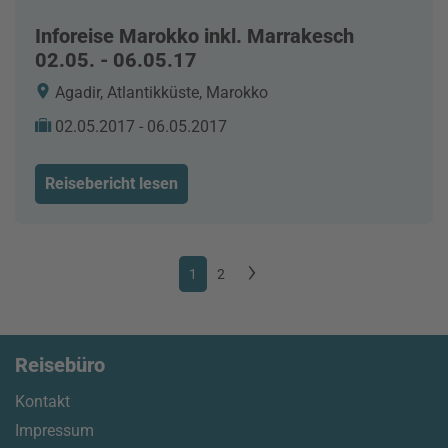
Inforeise Marokko inkl. Marrakesch
02.05. - 06.05.17
Agadir, Atlantikküste, Marokko
02.05.2017 - 06.05.2017
Reisebericht lesen
1
2
Reisebüro
Kontakt
Impressum