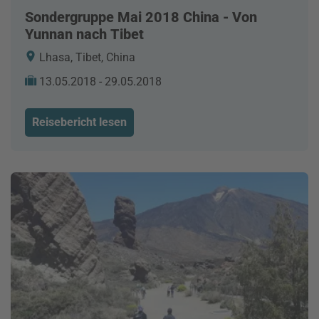
Sondergruppe Mai 2018 China - Von
Yunnan nach Tibet
Lhasa, Tibet, China
13.05.2018 - 29.05.2018
Reisebericht lesen