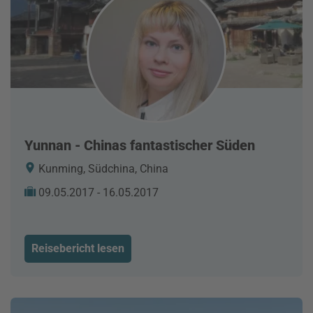
Yunnan - Chinas fantastischer Süden
Kunming, Südchina, China
09.05.2017 - 16.05.2017
Reisebericht lesen