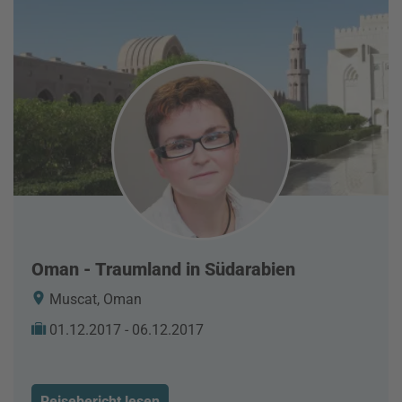
Oman - Traumland in Südarabien
Muscat, Oman
01.12.2017 - 06.12.2017
Reisebericht lesen