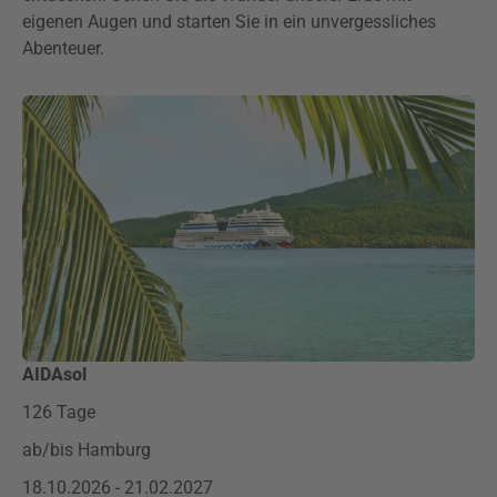
eigenen Augen und starten Sie in ein unvergessliches
Abenteuer.
AIDAsol
126 Tage
ab/bis Hamburg
18.10.2026 - 21.02.2027