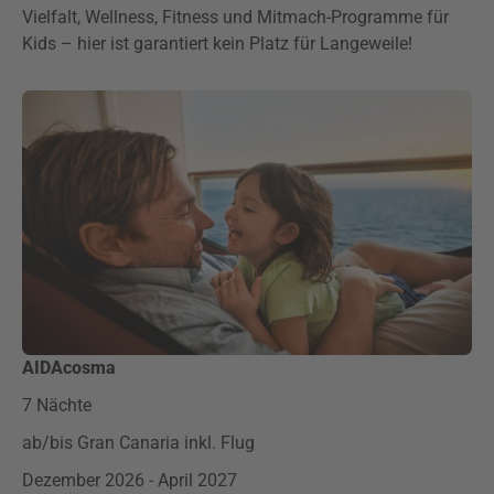
Vielfalt, Wellness, Fitness und Mitmach-Programme für
Kids – hier ist garantiert kein Platz für Langeweile!
AIDAcosma
7 Nächte
ab/bis Gran Canaria inkl. Flug
Dezember 2026 - April 2027