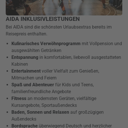
AIDA INKLUSIVLEISTUNGEN
Bei AIDA sind die schönsten Urlaubsextras bereits im
Reisepreis enthalten.
Kulinarisches Verwöhnprogramm
mit Vollpension und
ausgewählten Getränken
Entspannung
in komfortablen, liebevoll ausgestatteten
Kabinen
Entertainment
voller Vielfalt zum Genießen,
Mitmachen und Feiern
Spaß und Abenteuer
für Kids und Teens,
familienfreundliche Angebote
Fitness
an modernsten Geräten, vielfältige
Kursangebote, Sportaußendecks
Baden, Sonnen und Relaxen
auf großzügigen
Außendecks
Bordsprache
überwiegend Deutsch und herzlicher