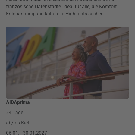
französische Hafenstädte. Ideal für alle, die Komfort,
Entspannung und kulturelle Highlights suchen.
AIDAprima
24 Tage
ab/bis Kiel
06.01. - 30.01.2027