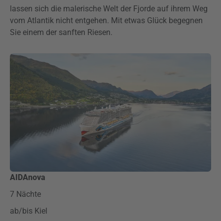
lassen sich die malerische Welt der Fjorde auf ihrem Weg
vom Atlantik nicht entgehen. Mit etwas Glück begegnen
Sie einem der sanften Riesen.
AIDAnova
7 Nächte
ab/bis Kiel