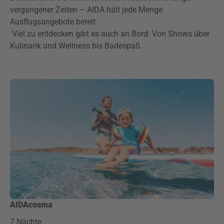
vergangener Zeiten – AIDA hält jede Menge
Ausflugsangebote bereit.
Viel zu entdecken gibt es auch an Bord: Von Shows über
Kulinarik und Wellness bis Badespaß.
AIDAcosma
7 Nächte