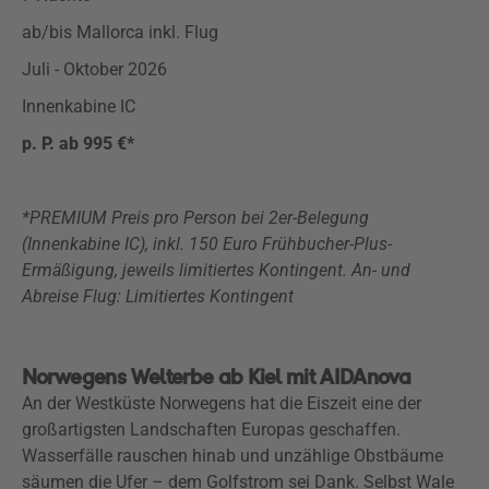
ab/bis Mallorca inkl. Flug
Juli - Oktober 2026
Innenkabine IC
p. P. ab 995 €*
*PREMIUM Preis pro Person bei 2er-Belegung
(Innenkabine IC), inkl. 150 Euro Frühbucher-Plus-
Ermäßigung, jeweils limitiertes Kontingent. An- und
Abreise Flug: Limitiertes Kontingent
Norwegens Welterbe ab Kiel mit AIDAnova
An der Westküste Norwegens hat die Eiszeit eine der
großartigsten Landschaften Europas geschaffen.
Wasserfälle rauschen hinab und unzählige Obstbäume
säumen die Ufer – dem Golfstrom sei Dank. Selbst Wale