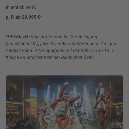
Innenkabine IA
p. P. ab 20.995 €*
*PREMIUM Preis pro Person bei 2er-Belegung
(Innenkabine IA), jeweils limitiertes Kontingent. An- und
Abreise Bahn: AIDA Sparpreis mit der Bahn ab 170 €, 2.
Klasse im Streckennetz der Deutschen Bahn