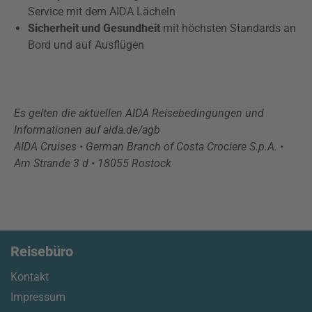
Service mit dem AIDA Lächeln
Sicherheit und Gesundheit
mit höchsten Standards an
Bord und auf Ausflügen
Es gelten die aktuellen AIDA Reisebedingungen und
Informationen auf aida.de/agb
AIDA Cruises • German Branch of Costa Crociere S.p.A. •
Am Strande 3 d • 18055 Rostock
Reisebüro
Kontakt
Impressum