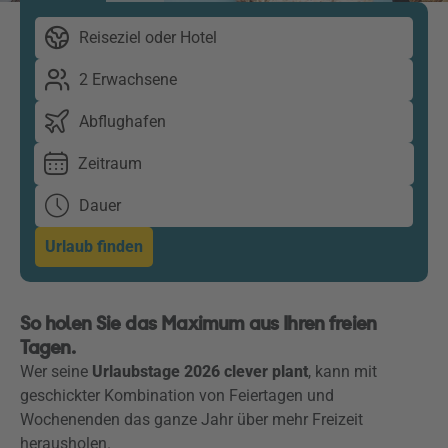
Reiseziel oder Hotel
2 Erwachsene
Abflughafen
Zeitraum
Dauer
Urlaub finden
So holen Sie das Maximum aus Ihren freien
Tagen.
Wer seine
Urlaubstage 2026 clever plant
, kann mit
geschickter Kombination von Feiertagen und
Wochenenden das ganze Jahr über mehr Freizeit
herausholen.