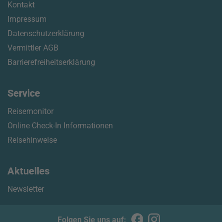
Kontakt
Impressum
Datenschutzerklärung
Vermittler AGB
Barrierefreiheitserklärung
Service
Reisemonitor
Online Check-In Informationen
Reisehinweise
Aktuelles
Newsletter
Folgen Sie uns auf: