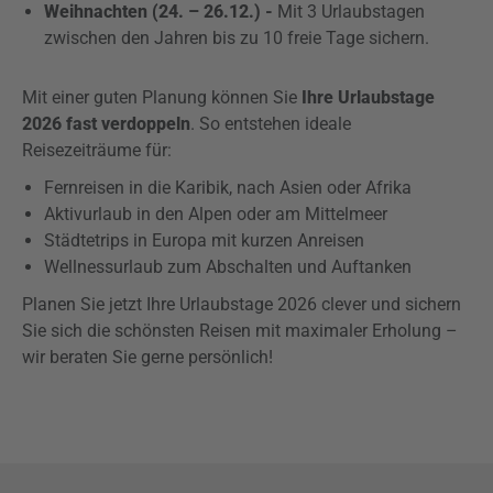
Weihnachten (24. – 26.12.)
-
Mit 3 Urlaubstagen
zwischen den Jahren bis zu 10 freie Tage sichern.
Mit einer guten Planung können Sie
Ihre Urlaubstage
2026 fast verdoppeln
. So entstehen ideale
Reisezeiträume für:
Fernreisen in die Karibik, nach Asien oder Afrika
Aktivurlaub in den Alpen oder am Mittelmeer
Städtetrips in Europa mit kurzen Anreisen
Wellnessurlaub zum Abschalten und Auftanken
Planen Sie jetzt Ihre Urlaubstage 2026 clever und sichern
Sie sich die schönsten Reisen mit maximaler Erholung –
wir beraten Sie gerne persönlich!